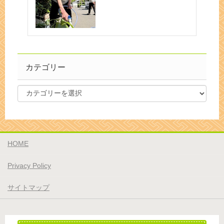
カテゴリー
HOME
Privacy Policy
サイトマップ