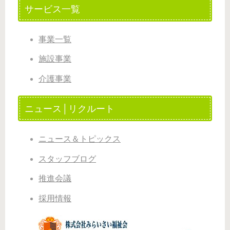
サービス一覧
事業一覧
施設事業
介護事業
ニュース│リクルート
ニュース＆トピックス
スタッフブログ
推進会議
採用情報