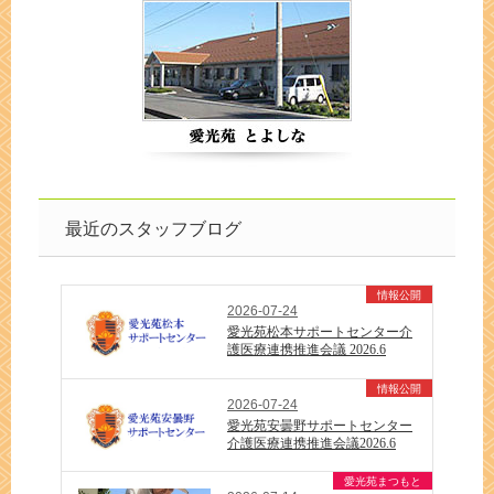
最近のスタッフブログ
情報公開
2026-07-24
愛光苑松本サポートセンター介
護医療連携推進会議 2026.6
情報公開
2026-07-24
愛光苑安曇野サポートセンター
介護医療連携推進会議2026.6
愛光苑まつもと