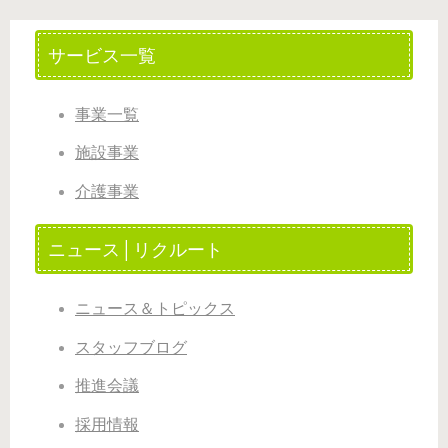
サービス一覧
事業一覧
施設事業
介護事業
ニュース│リクルート
ニュース＆トピックス
スタッフブログ
推進会議
採用情報