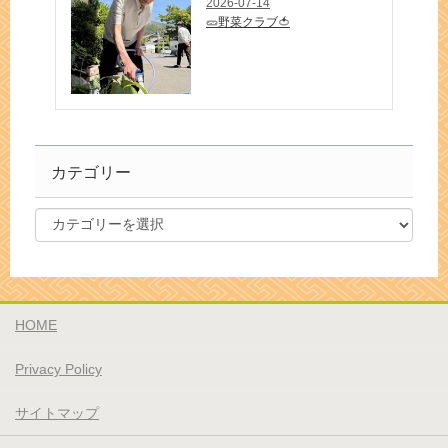
2026-07-14
🥒野菜クラブ🍅
カテゴリー
HOME
Privacy Policy
サイトマップ