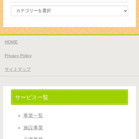
HOME
Privacy Policy
サイトマップ
サービス一覧
事業一覧
施設事業