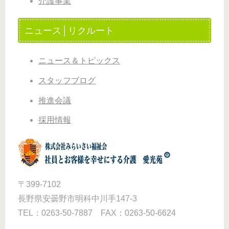
介護事業
ニュース│リクルート
ニュース＆トピックス
スタッフブログ
推進会議
採用情報
〒399-7102
長野県安曇野市明科中川手147-3
TEL：0263-50-7887 FAX：0263-50-6624