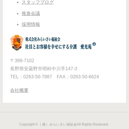
スタッフブログ
推進会議
採用情報
〒399-7102
長野県安曇野市明科中川手147-3
TEL：0263-50-7887 FAX：0263-50-6624
会社概要
Copyright ©（ 株）みらいさい福祉会All Rights Reserved..