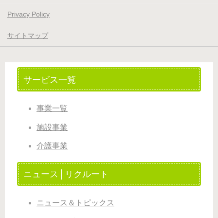
Privacy Policy
サイトマップ
サービス一覧
事業一覧
施設事業
介護事業
ニュース│リクルート
ニュース＆トピックス