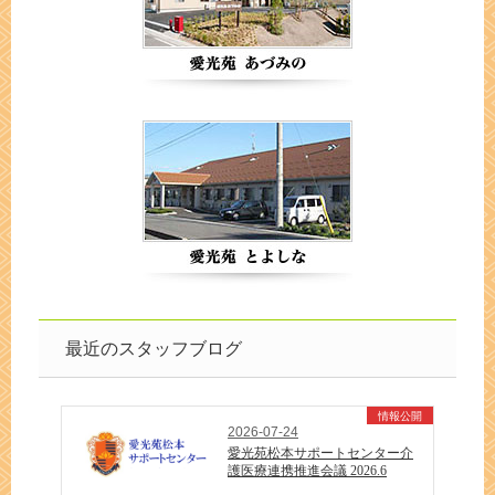
最近のスタッフブログ
情報公開
2026-07-24
愛光苑松本サポートセンター介
護医療連携推進会議 2026.6